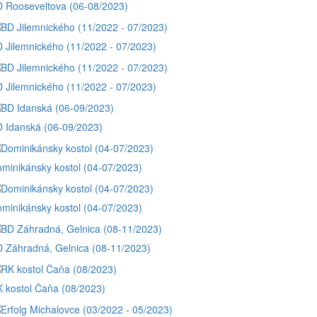
 Rooseveltova (06-08/2023)
 Jilemnického (11/2022 - 07/2023)
 Jilemnického (11/2022 - 07/2023)
 Idanská (06-09/2023)
minikánsky kostol (04-07/2023)
minikánsky kostol (04-07/2023)
 Záhradná, Gelnica (08-11/2023)
 kostol Čaňa (08/2023)